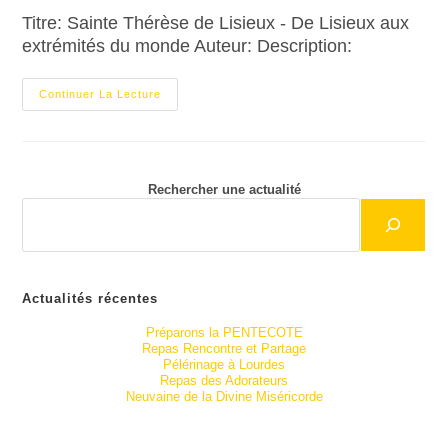
Titre: Sainte Thérèse de Lisieux - De Lisieux aux
extrémités du monde Auteur: Description:
Continuer La Lecture
Rechercher une actualité
Actualités récentes
Préparons la PENTECOTE
Repas Rencontre et Partage
Pélérinage à Lourdes
Repas des Adorateurs
Neuvaine de la Divine Miséricorde