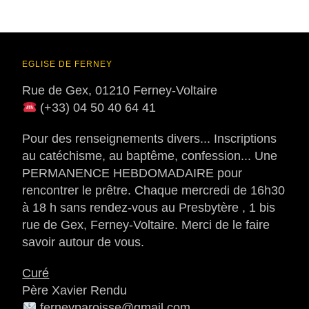
EGLISE DE FERNEY
Rue de Gex, 01210 Ferney-Voltaire
(+33) 04 50 40 64 41
Pour des renseignements divers... Inscriptions
au catéchisme, au baptême, confession... Une
PERMANENCE HEBDOMADAIRE pour
rencontrer le prêtre. Chaque mercredi de 16h30
à 18 h sans rendez-vous au Presbytère , 1 bis
rue de Gex, Ferney-Voltaire. Merci de le faire
savoir autour de vous.
Curé
Père Xavier Rendu
ferneyparoisse@gmail.com