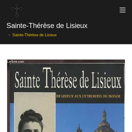
Sainte-Thérèse de Lisieux
+
Sainte-Thérèse de Lisieux