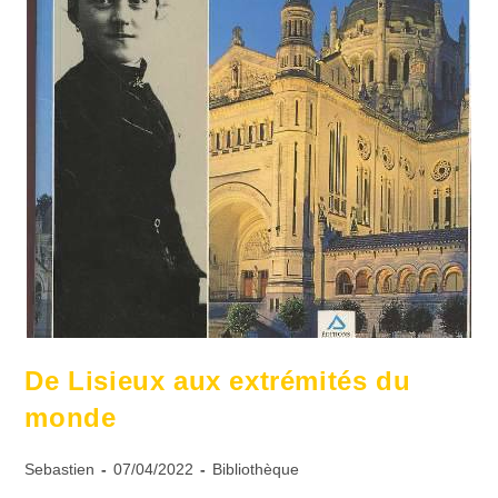
De Lisieux aux extrémités du
monde
Sebastien
07/04/2022
Bibliothèque