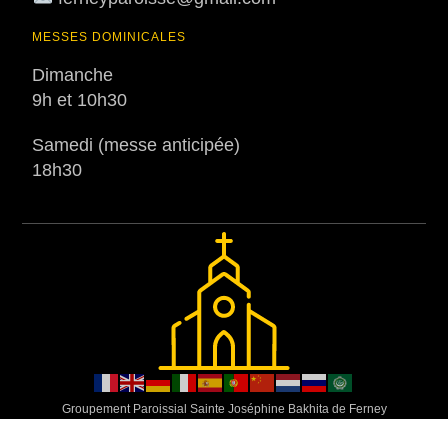
MESSES DOMINICALES
Dimanche
9h et 10h30
Samedi (messe anticipée)
18h30
Groupement Paroissial Sainte Joséphine Bakhita de Ferney