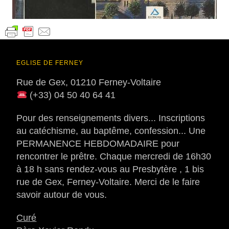
EGLISE DE FERNEY
Rue de Gex, 01210 Ferney-Voltaire
(+33) 04 50 40 64 41
Pour des renseignements divers... Inscriptions
au catéchisme, au baptême, confession... Une
PERMANENCE HEBDOMADAIRE pour
rencontrer le prêtre. Chaque mercredi de 16h30
à 18 h sans rendez-vous au Presbytère , 1 bis
rue de Gex, Ferney-Voltaire. Merci de le faire
savoir autour de vous.
Curé