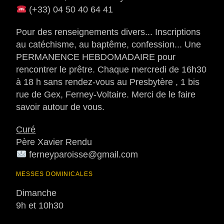
(+33) 04 50 40 64 41
Pour des renseignements divers... Inscriptions
au catéchisme, au baptême, confession... Une
PERMANENCE HEBDOMADAIRE pour
rencontrer le prêtre. Chaque mercredi de 16h30
à 18 h sans rendez-vous au Presbytère , 1 bis
rue de Gex, Ferney-Voltaire. Merci de le faire
savoir autour de vous.
Curé
Père Xavier Rendu
ferneyparoisse@gmail.com
MESSES DOMINICALES
Dimanche
9h et 10h30