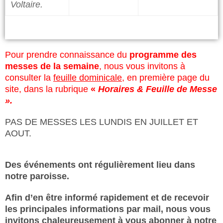
Voltaire.
Pour prendre connaissance du
programme des
messes de la semaine
, nous vous invitons à
consulter la
feuille dominicale
, en première page du
site, dans la rubrique
«
Horaires & Feuille de Messe
».
PAS DE MESSES LES LUNDIS EN JUILLET ET
AOUT.
Des événements ont régulièrement lieu dans
notre paroisse.
Afin d’en être informé rapidement et de recevoir
les principales informations par mail, nous vous
invitons chaleureusement à vous abonner à notre