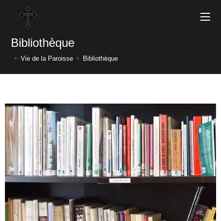
Bibliothèque
+
Vie de la Paroisse
+
Bibliothèque