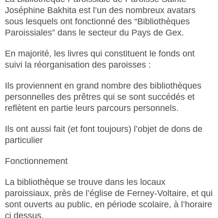
Joséphine Bakhita est l’un des nombreux avatars
sous lesquels ont fonctionné des “Bibliothèques
Paroissiales” dans le secteur du Pays de Gex.
En majorité, les livres qui constituent le fonds ont
suivi la réorganisation des paroisses :
Ils proviennent en grand nombre des bibliothèques
personnelles des prêtres qui se sont succédés et
reflètent en partie leurs parcours personnels.
Ils ont aussi fait (et font toujours) l’objet de dons de
particulier
Fonctionnement
La bibliothèque se trouve dans les locaux
paroissiaux, près de l’église de Ferney-Voltaire, et qui
sont ouverts au public, en période scolaire, à l’horaire
ci dessus.