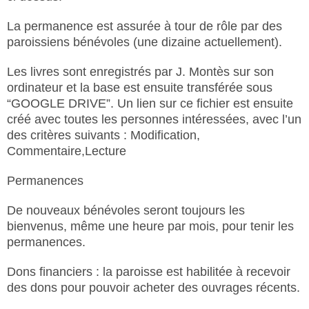
La permanence est assurée à tour de rôle par des
paroissiens bénévoles (une dizaine actuellement).
Les livres sont enregistrés par J. Montès sur son
ordinateur et la base est ensuite transférée sous
“GOOGLE DRIVE”. Un lien sur ce fichier est ensuite
créé avec toutes les personnes intéressées, avec l’un
des critères suivants : Modification,
Commentaire,Lecture
​Permanences
De nouveaux bénévoles seront toujours les
bienvenus, même une heure par mois, pour tenir les
permanences.
Dons financiers : la paroisse est habilitée à recevoir
des dons pour pouvoir acheter des ouvrages récents.