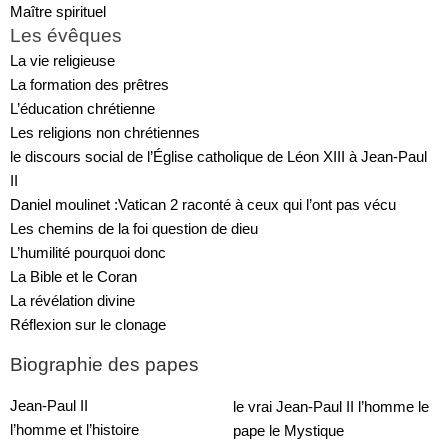
Maître spirituel
Les évêques
La vie religieuse
La formation des prêtres
L’éducation chrétienne
Les religions non chrétiennes
le discours social de l’Église catholique de Léon XIII à Jean-Paul 
II
Daniel moulinet :Vatican 2 raconté à ceux qui l’ont pas vécu
Les chemins de la foi question de dieu
L’humilité pourquoi donc
La Bible et le Coran
La révélation divine
Réflexion sur le clonage
Biographie des papes
Jean-Paul II
le vrai Jean-Paul II l’homme le 
l’homme et l’histoire
pape le Mystique