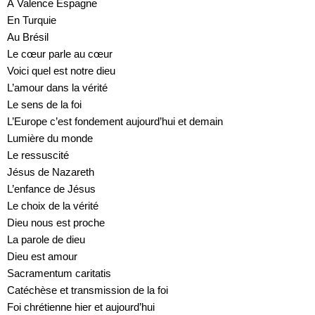
À Valence Espagne
En Turquie
Au Brésil
Le cœur parle au cœur
Voici quel est notre dieu
L’amour dans la vérité
Le sens de la foi
L’Europe c’est fondement aujourd’hui et demain
Lumière du monde
Le ressuscité
Jésus de Nazareth
L’enfance de Jésus
Le choix de la vérité
Dieu nous est proche
La parole de dieu
Dieu est amour
Sacramentum caritatis
Catéchèse et transmission de la foi
Foi chrétienne hier et aujourd’hui