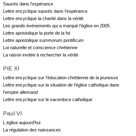
Sauvés dans l’espérance
Lettre encyclique sauvés dans l’espérance
Lettre encyclique la charité dans la vérité
Les grands événements qui a marqué l’église en 2005
Lettre apostolique la porte de la foi
Lettre apostolique summorum pontificum
Loi naturelle et conscience chrétienne
La raison invitée à rechercher la vérité
PIE Xl
Lettre encyclique sur l’éducation chrétienne de la jeunesse
Lettre encyclique sur la situation de l’église catholique dans 
l’empire allemand
Lettre encyclique sur le sacerdoce catholique
Paul VI
L église aujourd’hui
La régulation des naissances