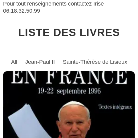
​Pour tout renseignements contactez Irise
06.18.32.50.99
LISTE DES LIVRES
All
Jean-Paul II
Sainte-Thérèse de Lisieux