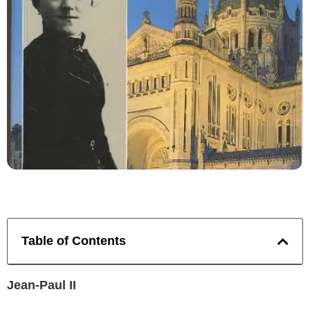
Table of Contents
Jean-Paul II