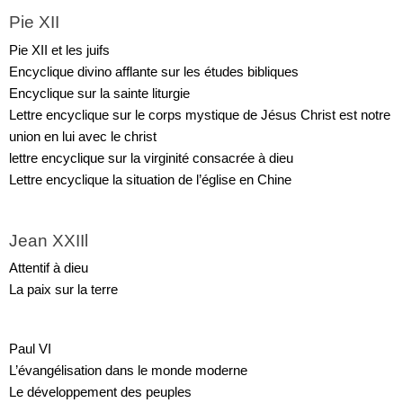
Pie XII
Pie XII et les juifs
Encyclique divino afflante sur les études bibliques
Encyclique sur la sainte liturgie
Lettre encyclique sur le corps mystique de Jésus Christ est notre 
union en lui avec le christ
lettre encyclique sur la virginité consacrée à dieu
Lettre encyclique la situation de l’église en Chine
Jean XXIIl
Attentif à dieu
La paix sur la terre
Paul VI
L’évangélisation dans le monde moderne
Le développement des peuples