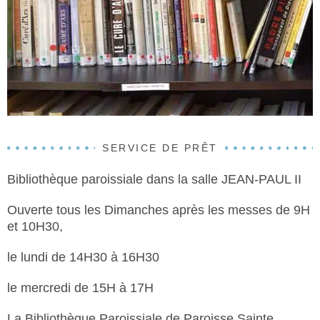
SERVICE DE PRÊT
Bibliothèque paroissiale dans la salle JEAN-PAUL II
Ouverte tous les Dimanches après les messes de 9H
et 10H30,
le lundi de 14H30 à 16H30
le mercredi de 15H à 17H
​La Bibliothèque Paroissiale de Paroisse Sainte