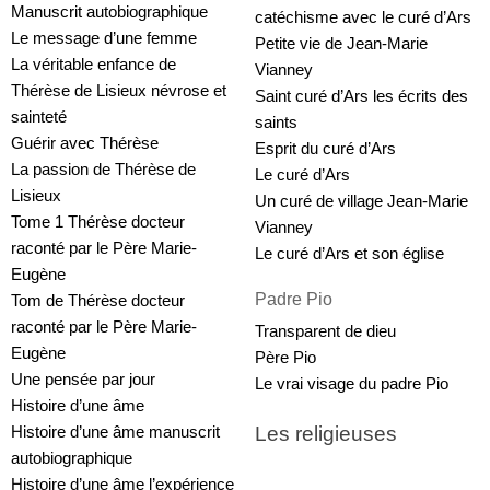
Manuscrit autobiographique
catéchisme avec le curé d’Ars
Le message d’une femme
Petite vie de Jean-Marie 
La véritable enfance de 
Vianney
Thérèse de Lisieux névrose et 
Saint curé d’Ars les écrits des 
sainteté
saints
Guérir avec Thérèse
Esprit du curé d’Ars
La passion de Thérèse de 
Le curé d’Ars
Lisieux
Un curé de village Jean-Marie 
Tome 1 Thérèse docteur 
Vianney
raconté par le Père Marie-
Le curé d’Ars et son église
Eugène
Padre Pio
Tom de Thérèse docteur 
raconté par le Père Marie-
Transparent de dieu
Eugène
Père Pio
Une pensée par jour
Le vrai visage du padre Pio
Histoire d’une âme
Les religieuses
Histoire d’une âme manuscrit 
autobiographique
Histoire d’une âme l’expérience 