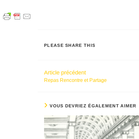
PLEASE SHARE THIS
Article précédent
Repas Rencontre et Partage
VOUS DEVRIEZ ÉGALEMENT AIMER