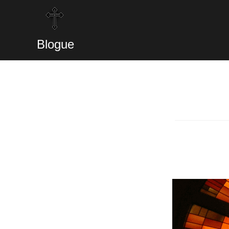
Blogue