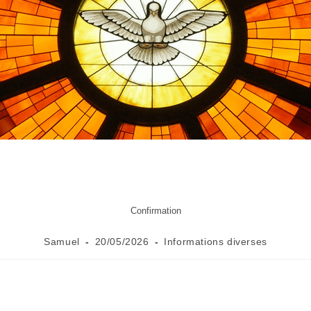
Confirmation
Samuel
20/05/2026
Informations diverses