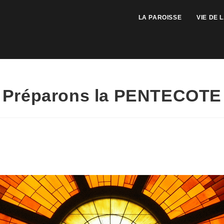
LA PAROISSE
VIE DE 
Préparons la PENTECOTE