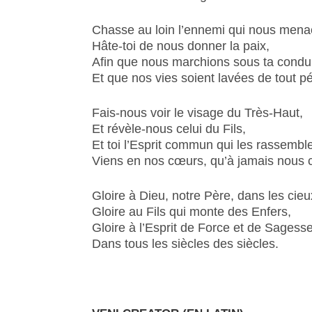
Chasse au loin l’ennemi qui nous mena
Hâte-toi de nous donner la paix,
Afin que nous marchions sous ta condui
Et que nos vies soient lavées de tout p
Fais-nous voir le visage du Très-Haut,
Et révèle-nous celui du Fils,
Et toi l’Esprit commun qui les rassembl
Viens en nos cœurs, qu’à jamais nous c
Gloire à Dieu, notre Père, dans les cieu
Gloire au Fils qui monte des Enfers,
Gloire à l’Esprit de Force et de Sagesse
Dans tous les siècles des sièc