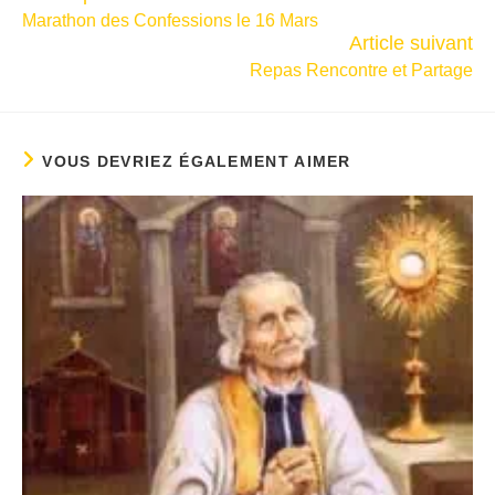
Marathon des Confessions le 16 Mars
Article suivant
Repas Rencontre et Partage
VOUS DEVRIEZ ÉGALEMENT AIMER