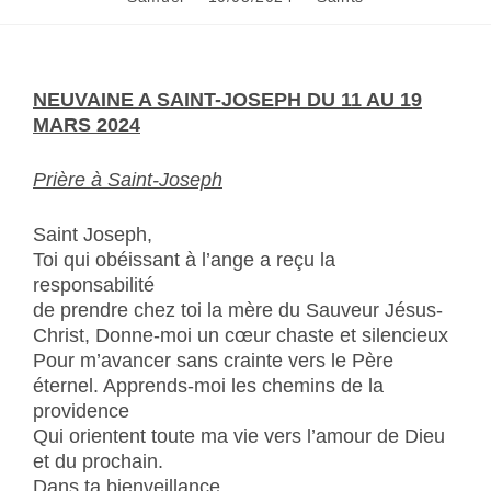
NEUVAINE A SAINT-JOSEPH DU 11 AU 19
MARS 2024
Prière à Saint-Joseph
Saint Joseph,
Toi qui obéissant à l’ange a reçu la
responsabilité
de prendre chez toi la mère du Sauveur Jésus-
Christ, Donne-moi un cœur chaste et silencieux
Pour m’avancer sans crainte vers le Père
éternel. Apprends-moi les chemins de la
providence
Qui orientent toute ma vie vers l’amour de Dieu
et du prochain.
Dans ta bienveillance