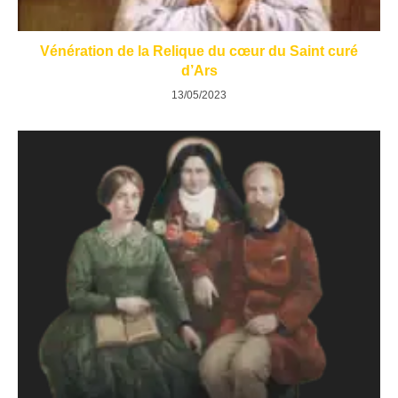
Vénération de la Relique du cœur du Saint curé
d’Ars
13/05/2023