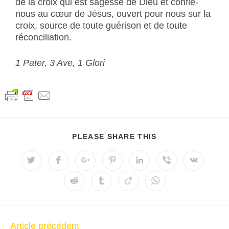
de la croix qui est sagesse de Dieu et confie-
nous au cœur de Jésus, ouvert pour nous sur la
croix, source de toute guérison et de toute
réconciliation.
1 Pater, 3 Ave, 1 Glori
PLEASE SHARE THIS
Article précédent