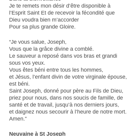
Je te remets mon désir d’être disponible à
l’Esprit Saint Et de recevoir la fécondité que
Dieu voudra bien m’accorder
Pour sa plus grande Gloire.
“Je vous salue, Joseph,
Vous que la grâce divine a comblé.
Le sauveur a reposé dans vos bras et grandi
sous vos yeux.
Vous êtes béni entre tous les hommes,
et Jésus, l’enfant divin de votre virginale épouse,
est béni.
Saint Joseph, donné pour père au Fils de Dieu,
priez pour nous, dans nos soucis de famille, de
santé et de travail, jusqu’à nos derniers jours,
et daignez nous secourir à l’heure de notre mort.
Amen.”
Neuvaine à St Joseph