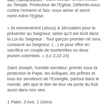
au Temple, Protecteur de l’Eglise, Défends-nous
contre l’ennemi et fais- nous aimer et servir
notre mère l’Eglise.
« Ils emmenèrent (Jésus) à Jérusalem pour le
présenter au Seigneur, selon qu’il est écrit dans
la Loi du Seigneur : Tout garçon premier-né sera
consacré au Seigneur, (…) et pour offrir en
sacrifice un couple de tourterelles ou deux
jeunes colombes. » (Lc 2,22-24)
Saint Joseph, humble serviteur, prends sous ta
protection le Pape, les évêques, les prêtres et
tous les serviteurs de l’Evangile, partout dans le
monde, afin que le don de leur vie porte du fruit
aussi dans nos vies.
1 Pater, 3 Ave, 1 Gloria