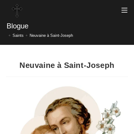
Blogue
+
Saints
+
Neuvaine à Saint-Joseph
Neuvaine à Saint-Joseph