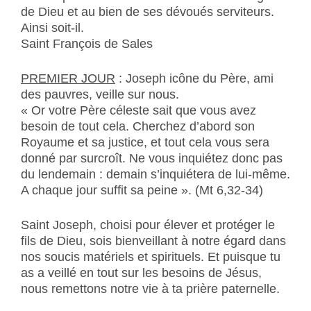
de Dieu et au bien de ses dévoués serviteurs.
Ainsi soit-il.
Saint François de Sales
PREMIER JOUR
: Joseph icône du Père, ami
des pauvres, veille sur nous.
« Or votre Père céleste sait que vous avez
besoin de tout cela. Cherchez d’abord son
Royaume et sa justice, et tout cela vous sera
donné par surcroît. Ne vous inquiétez donc pas
du lendemain : demain s’inquiétera de lui-même.
A chaque jour suffit sa peine ». (Mt 6,32-34)
Saint Joseph, choisi pour élever et protéger le
fils de Dieu, sois bienveillant à notre égard dans
nos soucis matériels et spirituels. Et puisque tu
as a veillé en tout sur les besoins de Jésus,
nous remettons notre vie à ta prière paternelle.