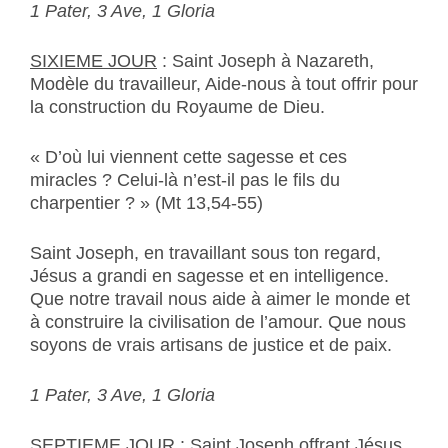
1 Pater, 3 Ave, 1 Gloria
SIXIEME JOUR
: Saint Joseph à Nazareth,
Modèle du travailleur, Aide-nous à tout offrir pour
la construction du Royaume de Dieu.
« D’où lui viennent cette sagesse et ces
miracles ? Celui-là n’est-il pas le fils du
charpentier ? » (Mt 13,54-55)
Saint Joseph, en travaillant sous ton regard,
Jésus a grandi en sagesse et en intelligence.
Que notre travail nous aide à aimer le monde et
à construire la civilisation de l’amour. Que nous
soyons de vrais artisans de justice et de paix.
1 Pater, 3 Ave, 1 Gloria
SEPTIEME JOUR
: Saint Joseph offrant Jésus