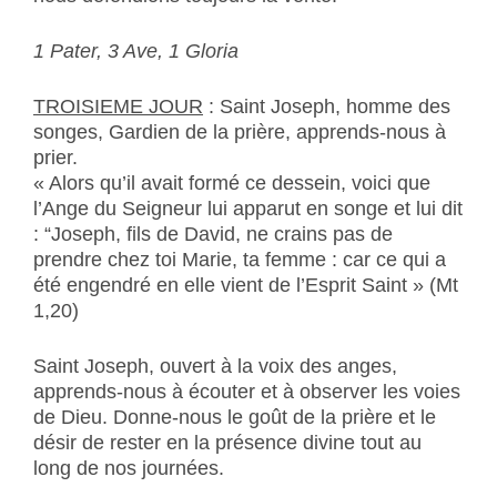
1 Pater, 3 Ave, 1 Gloria
TROISIEME JOUR
: Saint Joseph, homme des
songes, Gardien de la prière, apprends-nous à
prier.
« Alors qu’il avait formé ce dessein, voici que
l’Ange du Seigneur lui apparut en songe et lui dit
: “Joseph, fils de David, ne crains pas de
prendre chez toi Marie, ta femme : car ce qui a
été engendré en elle vient de l’Esprit Saint » (Mt
1,20)
Saint Joseph, ouvert à la voix des anges,
apprends-nous à écouter et à observer les voies
de Dieu. Donne-nous le goût de la prière et le
désir de rester en la présence divine tout au
long de nos journées.