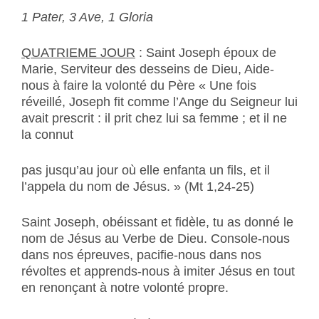
1 Pater, 3 Ave, 1 Gloria
QUATRIEME JOUR
: Saint Joseph époux de
Marie, Serviteur des desseins de Dieu, Aide-
nous à faire la volonté du Père « Une fois
réveillé, Joseph fit comme l’Ange du Seigneur lui
avait prescrit : il prit chez lui sa femme ; et il ne
la connut
pas jusqu’au jour où elle enfanta un fils, et il
l’appela du nom de Jésus. » (Mt 1,24-25)
Saint Joseph, obéissant et fidèle, tu as donné le
nom de Jésus au Verbe de Dieu. Console-nous
dans nos épreuves, pacifie-nous dans nos
révoltes et apprends-nous à imiter Jésus en tout
en renonçant à notre volonté propre.