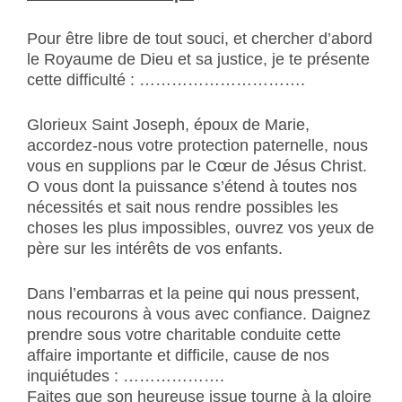
Pour être libre de tout souci, et chercher d’abord
le Royaume de Dieu et sa justice, je te présente
cette difficulté : ………………………….
Glorieux Saint Joseph, époux de Marie,
accordez-nous votre protection paternelle, nous
vous en supplions par le Cœur de Jésus Christ.
O vous dont la puissance s’étend à toutes nos
nécessités et sait nous rendre possibles les
choses les plus impossibles, ouvrez vos yeux de
père sur les intérêts de vos enfants.
Dans l’embarras et la peine qui nous pressent,
nous recourons à vous avec confiance. Daignez
prendre sous votre charitable conduite cette
affaire importante et difficile, cause de nos
inquiétudes : ……………….
Faites que son heureuse issue tourne à la gloire