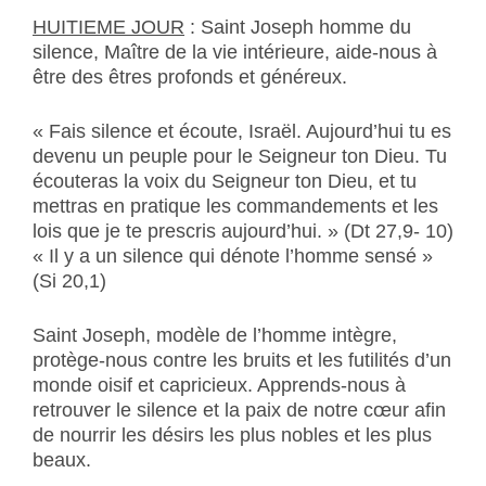
HUITIEME JOUR
: Saint Joseph homme du
silence, Maître de la vie intérieure, aide-nous à
être des êtres profonds et généreux.
« Fais silence et écoute, Israël. Aujourd’hui tu es
devenu un peuple pour le Seigneur ton Dieu. Tu
écouteras la voix du Seigneur ton Dieu, et tu
mettras en pratique les commandements et les
lois que je te prescris aujourd’hui. » (Dt 27,9- 10)
« Il y a un silence qui dénote l’homme sensé »
(Si 20,1)
Saint Joseph, modèle de l’homme intègre,
protège-nous contre les bruits et les futilités d’un
monde oisif et capricieux. Apprends-nous à
retrouver le silence et la paix de notre cœur afin
de nourrir les désirs les plus nobles et les plus
beaux.