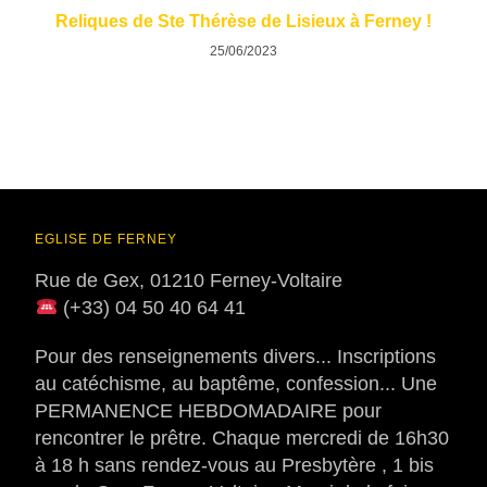
Reliques de Ste Thérèse de Lisieux à Ferney !
25/06/2023
EGLISE DE FERNEY
Rue de Gex, 01210 Ferney-Voltaire
(+33) 04 50 40 64 41
Pour des renseignements divers... Inscriptions
au catéchisme, au baptême, confession... Une
PERMANENCE HEBDOMADAIRE pour
rencontrer le prêtre. Chaque mercredi de 16h30
à 18 h sans rendez-vous au Presbytère , 1 bis