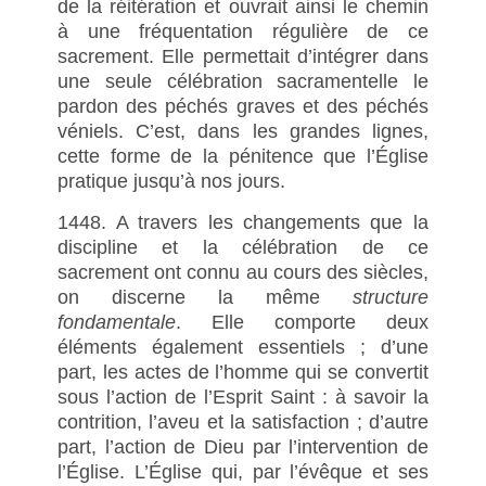
de la réitération et ouvrait ainsi le chemin
à une fréquentation régulière de ce
sacrement. Elle permettait d’intégrer dans
une seule célébration sacramentelle le
pardon des péchés graves et des péchés
véniels. C’est, dans les grandes lignes,
cette forme de la pénitence que l’Église
pratique jusqu’à nos jours.
1448. A travers les changements que la
discipline et la célébration de ce
sacrement ont connu au cours des siècles,
on discerne la même
structure
fondamentale
. Elle comporte deux
éléments également essentiels ; d’une
part, les actes de l’homme qui se convertit
sous l’action de l’Esprit Saint : à savoir la
contrition, l’aveu et la satisfaction ; d’autre
part, l’action de Dieu par l’intervention de
l’Église. L’Église qui, par l’évêque et ses