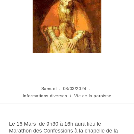
Samuel
08/03/2024
Informations diverses
/
Vie de la paroisse
Le 16 Mars de 9h30 à 16h aura lieu le
Marathon des Confessions à la chapelle de la