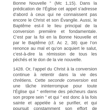
Bonne Nouvelle ” (Mc 1,15). Dans la
prédication de l’Église cet appel s’adresse
d’abord à ceux qui ne connaissent pas
encore le Christ et son Évangile. Aussi, le
Baptême est-il le lieu principal de la
conversion première et fondamentale.
C’est par la foi en la Bonne Nouvelle et
par le Baptême (cf. Ac 2, 38) que l’on
renonce au mal et qu’on acquiert le salut,
c’est-à-dire la rémission de tous les
péchés et le don de la vie nouvelle.
1428. Or, l’appel du Christ à la conversion
continue à retentir dans la vie des
chrétiens. Cette
seconde conversion
est
une tâche ininterrompue pour toute
l’Église qui ” enferme des pécheurs dans
son propre sein ” et qui ” est donc à la fois
sainte et appelée à se purifier, et qui
poursuit constamment son effort de