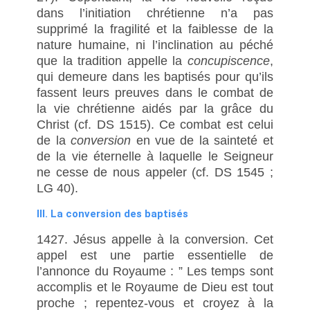
dans l’initiation chrétienne n’a pas
supprimé la fragilité et la faiblesse de la
nature humaine, ni l’inclination au péché
que la tradition appelle la
concupiscence
,
qui demeure dans les baptisés pour qu’ils
fassent leurs preuves dans le combat de
la vie chrétienne aidés par la grâce du
Christ (cf. DS 1515). Ce combat est celui
de la
conversion
en vue de la sainteté et
de la vie éternelle à laquelle le Seigneur
ne cesse de nous appeler (cf. DS 1545 ;
LG 40).
III. La conversion des baptisés
1427. Jésus appelle à la conversion. Cet
appel est une partie essentielle de
l’annonce du Royaume : ” Les temps sont
accomplis et le Royaume de Dieu est tout
proche ; repentez-vous et croyez à la