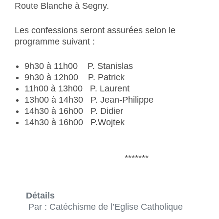
Route Blanche à Segny.
Les confessions seront assurées selon le
programme suivant :
9h30 à 11h00 P. Stanislas
9h30 à 12h00 P. Patrick
11h00 à 13h00 P. Laurent
13h00 à 14h30 P. Jean-Philippe
14h30 à 16h00 P. Didier
14h30 à 16h00 P.Wojtek
*******
Détails
Par :
Catéchisme de l’Eglise Catholique