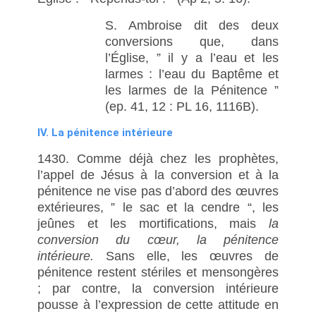
S. Ambroise dit des deux
conversions que, dans
l’Église, ” il y a l’eau et les
larmes : l’eau du Baptême et
les larmes de la Pénitence ”
(ep. 41, 12 : PL 16, 1116B).
IV. La pénitence intérieure
1430. Comme déjà chez les prophètes,
l’appel de Jésus à la conversion et à la
pénitence ne vise pas d’abord des œuvres
extérieures, ” le sac et la cendre “, les
jeûnes et les mortifications, mais
la
conversion du cœur, la pénitence
intérieure.
Sans elle, les œuvres de
pénitence restent stériles et mensongères
; par contre, la conversion intérieure
pousse à l’expression de cette attitude en