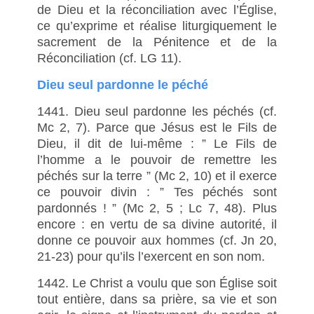
de Dieu et la réconciliation avec l’Église,
ce qu’exprime et réalise liturgiquement le
sacrement de la Pénitence et de la
Réconciliation (cf. LG 11).
Dieu seul pardonne le péché
1441. Dieu seul pardonne les péchés (cf.
Mc 2, 7). Parce que Jésus est le Fils de
Dieu, il dit de lui-même : ” Le Fils de
l’homme a le pouvoir de remettre les
péchés sur la terre ” (Mc 2, 10) et il exerce
ce pouvoir divin : ” Tes péchés sont
pardonnés ! ” (Mc 2, 5 ; Lc 7, 48). Plus
encore : en vertu de sa divine autorité, il
donne ce pouvoir aux hommes (cf. Jn 20,
21-23) pour qu’ils l’exercent en son nom.
1442. Le Christ a voulu que son Église soit
tout entière, dans sa prière, sa vie et son