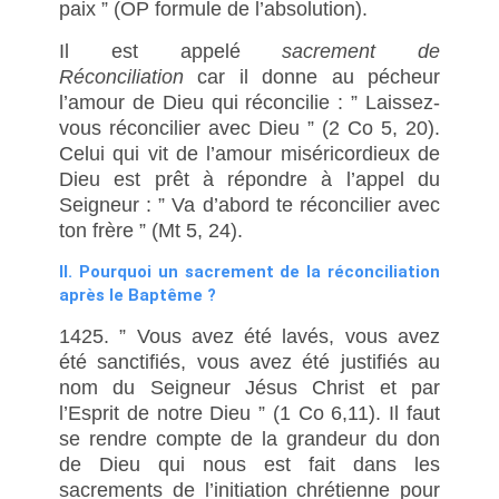
paix ” (OP formule de l’absolution).
Il est appelé
sacrement de
Réconciliation
car il donne au pécheur
l’amour de Dieu qui réconcilie : ” Laissez-
vous réconcilier avec Dieu ” (2 Co 5, 20).
Celui qui vit de l’amour miséricordieux de
Dieu est prêt à répondre à l’appel du
Seigneur : ” Va d’abord te réconcilier avec
ton frère ” (Mt 5, 24).
II. Pourquoi un sacrement de la réconciliation
après le Baptême ?
1425. ” Vous avez été lavés, vous avez
été sanctifiés, vous avez été justifiés au
nom du Seigneur Jésus Christ et par
l’Esprit de notre Dieu ” (1 Co 6,11). Il faut
se rendre compte de la grandeur du don
de Dieu qui nous est fait dans les
sacrements de l’initiation chrétienne pour