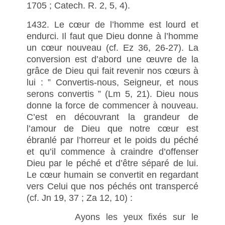
1705 ; Catech. R. 2, 5, 4).
1432. Le cœur de l’homme est lourd et
endurci. Il faut que Dieu donne à l’homme
un cœur nouveau (cf. Ez 36, 26-27). La
conversion est d’abord une œuvre de la
grâce de Dieu qui fait revenir nos cœurs à
lui : ” Convertis-nous, Seigneur, et nous
serons convertis ” (Lm 5, 21). Dieu nous
donne la force de commencer à nouveau.
C’est en découvrant la grandeur de
l’amour de Dieu que notre cœur est
ébranlé par l’horreur et le poids du péché
et qu’il commence à craindre d’offenser
Dieu par le péché et d’être séparé de lui.
Le cœur humain se convertit en regardant
vers Celui que nos péchés ont transpercé
(cf. Jn 19, 37 ; Za 12, 10) :
Ayons les yeux fixés sur le