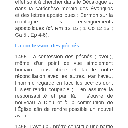
effet sont à chercher dans le Décalogue et
dans la catéchèse morale des Évangiles
et des lettres apostoliques : Sermon sur la
montagne, les enseignements
apostoliques (cf. Rm 12-15 ; 1 Co 12-13 ;
Ga 5 ; Ep 4-6).
La confession des péchés
1455. La confession des péchés (l’aveu),
même d’un point de vue simplement
humain, nous libère et facilite notre
réconciliation avec les autres. Par l’aveu,
l’homme regarde en face les péchés dont
il s’est rendu coupable ; il en assume la
responsabilité et par là, il s’ouvre de
nouveau à Dieu et à la communion de
l’Église afin de rendre possible un nouvel
avenir.
1456. L’aveu au prêtre constitue une partie