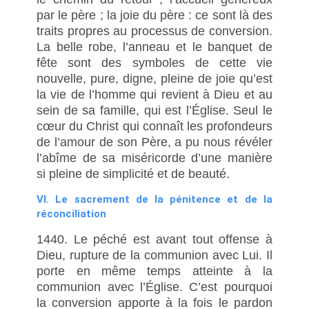
par le père ; la joie du père : ce sont là des
traits propres au processus de conversion.
La belle robe, l’anneau et le banquet de
fête sont des symboles de cette vie
nouvelle, pure, digne, pleine de joie qu’est
la vie de l’homme qui revient à Dieu et au
sein de sa famille, qui est l’Église. Seul le
cœur du Christ qui connaît les profondeurs
de l’amour de son Père, a pu nous révéler
l’abîme de sa miséricorde d’une manière
si pleine de simplicité et de beauté.
VI. Le sacrement de la pénitence et de la
réconciliation
1440. Le péché est avant tout offense à
Dieu, rupture de la communion avec Lui. Il
porte en même temps atteinte à la
communion avec l’Église. C’est pourquoi
la conversion apporte à la fois le pardon