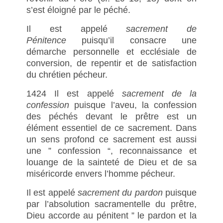
s’est éloigné par le péché.
Il est appelé
sacrement de
Pénitence
puisqu’il consacre une
démarche personnelle et ecclésiale de
conversion, de repentir et de satisfaction
du chrétien pécheur.
1424 Il est appelé
sacrement de la
confession
puisque l’aveu, la confession
des péchés devant le prêtre est un
élément essentiel de ce sacrement. Dans
un sens profond ce sacrement est aussi
une ” confession “, reconnaissance et
louange de la sainteté de Dieu et de sa
miséricorde envers l’homme pécheur.
Il est appelé
sacrement du pardon
puisque
par l’absolution sacramentelle du prêtre,
Dieu accorde au pénitent ” le pardon et la