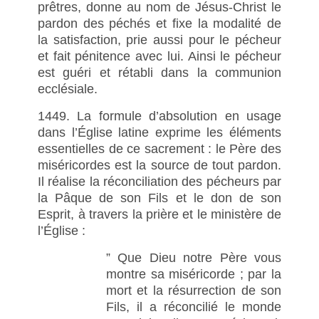
prêtres, donne au nom de Jésus-Christ le
pardon des péchés et fixe la modalité de
la satisfaction, prie aussi pour le pécheur
et fait pénitence avec lui. Ainsi le pécheur
est guéri et rétabli dans la communion
ecclésiale.
1449. La formule d’absolution en usage
dans l’Église latine exprime les éléments
essentielles de ce sacrement : le Père des
miséricordes est la source de tout pardon.
Il réalise la réconciliation des pécheurs par
la Pâque de son Fils et le don de son
Esprit, à travers la prière et le ministère de
l’Église :
” Que Dieu notre Père vous
montre sa miséricorde ; par la
mort et la résurrection de son
Fils, il a réconcilié le monde