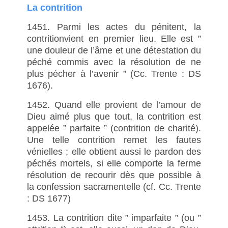
La contrition
1451. Parmi les actes du pénitent, la
contritionvient en premier lieu. Elle est ”
une douleur de l’âme et une détestation du
péché commis avec la résolution de ne
plus pécher à l’avenir ” (Cc. Trente : DS
1676).
1452. Quand elle provient de l’amour de
Dieu aimé plus que tout, la contrition est
appelée ” parfaite ” (contrition de charité).
Une telle contrition remet les fautes
vénielles ; elle obtient aussi le pardon des
péchés mortels, si elle comporte la ferme
résolution de recourir dès que possible à
la confession sacramentelle (cf. Cc. Trente
: DS 1677)
1453. La contrition dite ” imparfaite ” (ou ”