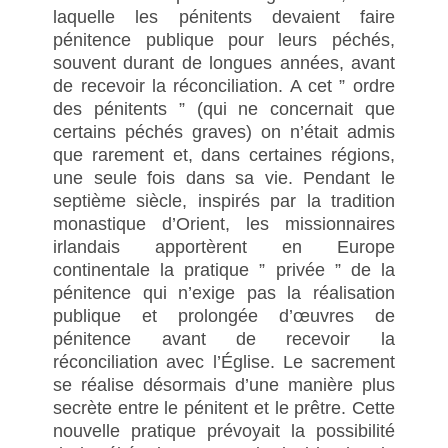
laquelle les pénitents devaient faire
pénitence publique pour leurs péchés,
souvent durant de longues années, avant
de recevoir la réconciliation. A cet ” ordre
des pénitents ” (qui ne concernait que
certains péchés graves) on n’était admis
que rarement et, dans certaines régions,
une seule fois dans sa vie. Pendant le
septième siècle, inspirés par la tradition
monastique d’Orient, les missionnaires
irlandais apportèrent en Europe
continentale la pratique ” privée ” de la
pénitence qui n’exige pas la réalisation
publique et prolongée d’œuvres de
pénitence avant de recevoir la
réconciliation avec l’Église. Le sacrement
se réalise désormais d’une manière plus
secrète entre le pénitent et le prêtre. Cette
nouvelle pratique prévoyait la possibilité