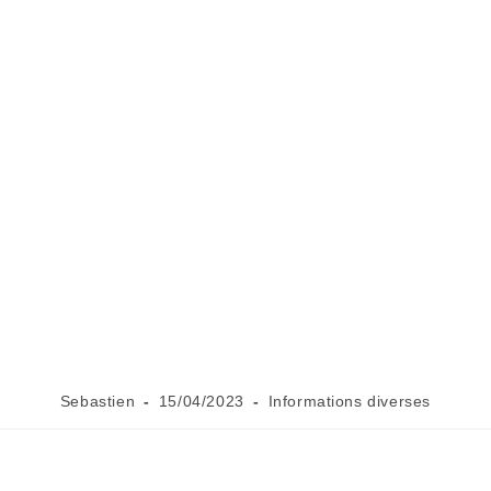
Sebastien
15/04/2023
Informations diverses