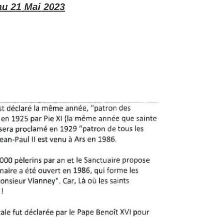
au
21 Mai 2023