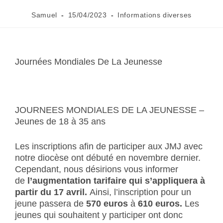
Samuel
15/04/2023
Informations diverses
Journées Mondiales De La Jeunesse
JOURNEES MONDIALES DE LA JEUNESSE –
Jeunes de 18 à 35 ans
Les inscriptions afin de participer aux JMJ avec
notre diocèse ont débuté en novembre dernier.
Cependant, nous désirions vous informer
de
l’augmentation tarifaire qui s’appliquera à
partir du 17 avril.
Ainsi, l’inscription pour un
jeune passera de
570 euros
à
610 euros.
Les
jeunes qui souhaitent y participer ont donc