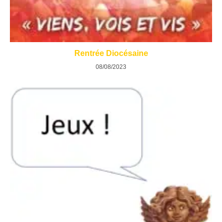
Rentrée Diocésaine
08/08/2023