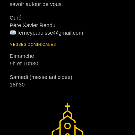
savoir autour de vous.
Curé
Père Xavier Rendu
ferneyparoisse@gmail.com
MESSES DOMINICALES
Dimanche
9h et 10h30
Samedi (messe anticipée)
18h30