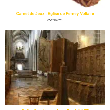
Carnet de Jeux : Eglise de Ferney-Voltaire
05/03/2023