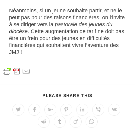
Néanmoins, si un jeune souhaite partir, et ne le
peut pas pour des raisons financières, on l’invite
à se diriger vers la
pastorale des jeunes du
diocèse
. Cette augmentation de tarif ne doit pas
être un frein pour des jeunes en difficultés
financières qui souhaitent vivre l’aventure des
JMJ !
PLEASE SHARE THIS