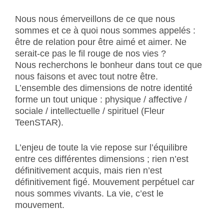
Nous nous émerveillons de ce que nous
sommes et ce à quoi nous sommes appelés :
être de relation pour être aimé et aimer. Ne
serait-ce pas le fil rouge de nos vies ?
Nous recherchons le bonheur dans tout ce que
nous faisons et avec tout notre être.
L’ensemble des dimensions de notre identité
forme un tout unique : physique / affective /
sociale / intellectuelle / spirituel (Fleur
TeenSTAR).
L’enjeu de toute la vie repose sur l’équilibre
entre ces différentes dimensions ; rien n’est
définitivement acquis, mais rien n’est
définitivement figé. Mouvement perpétuel car
nous sommes vivants. La vie, c’est le
mouvement.