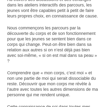
dans les ateliers interactifs des parcours, les
jeunes vont être capables petit à petit de faire
leurs propres choix, en connaissance de cause.
Nous commençons les parcours par la
découverte du corps et de son fonctionnement
pour que les jeunes se sentent bien dans ce
corps qui change. Peut-on être bien dans sa
relation aux autres si on n’est déjà pas bien
avec soi-même, « si on est mal dans sa peau »
?
Comprendre que « mon corps, c’est moi » et
non une partie de moi qui serait dissociable du
reste. Découvrir que mon corps me révèle à
l’autre avec toutes les autres dimensions de ma
personne qui me rendent unique.
Cette connaissance de soi dans toutes mes