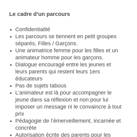
Le cadre d’un parcours
Confidentialité
Les parcours se tiennent en petit groupes
séparés, Filles / Garçons.
Une animatrice femme pour les filles et un
animateur homme pour les garçons.
Dialogue encouragé entre les jeunes et
leurs parents qui restent leurs 1ers
éducateurs
Pas de sujets tabous
L’animateur est là pour accompagner le
jeune dans sa réflexion et non pour lui
imposer un message ni le convaincre à tout
prix
Pédagogie de l’émerveillement, incarnée et
concrète
Autorisation écrite des parents pour les