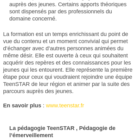
auprès des jeunes. Certains apports théoriques
sont dispensés par des professionnels du
domaine concerné.
La formation est un temps enrichissant du point de
vue du contenu et un moment convivial qui permet
d’échanger avec d’autres personnes animées du
même désir. Elle est ouverte à ceux qui souhaitent
acquérir des repères et des connaissances pour les
jeunes qui les entourent. Elle représente la première
étape pour ceux qui voudraient rejoindre une équipe
TeenSTAR de leur région et animer par la suite des
parcours auprès des jeunes.
En savoir plus
:
www.teenstar.fr
La pédagogie TeenSTAR , Pédagogie de
l’émerveillement