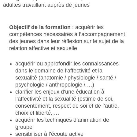
adultes travaillant auprès de jeunes
Objectif de la formation
: acquérir les
compétences nécessaires à l’accompagnement
des jeunes dans leur réflexion sur le sujet de la
relation affective et sexuelle
acquérir ou approfondir les connaissances
dans le domaine de l’affectivité et la
sexualité (anatomie / physiologie / santé /
psychologie / anthropologie / …)
clarifier les enjeux d’une éducation à
l’affectivité et la sexualité (estime de soi,
consentement, respect de soi et de l’autre,
choix et liberté, …
acquérir les techniques d’animation de
groupe
sensibiliser à l’écoute active