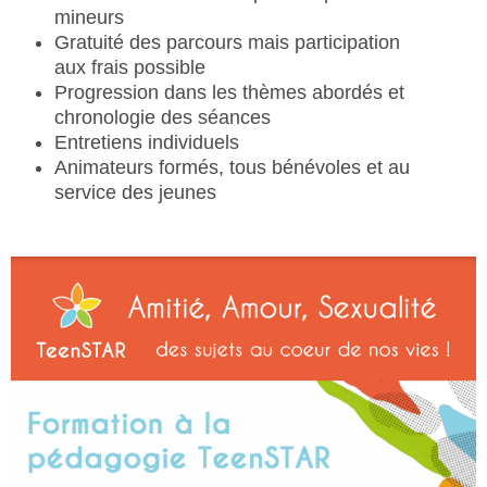
mineurs
Gratuité des parcours mais participation
aux frais possible
Progression dans les thèmes abordés et
chronologie des séances
Entretiens individuels
Animateurs formés, tous bénévoles et au
service des jeunes