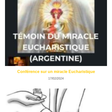
Conférence sur un miracle Eucharistique
17/02/2024