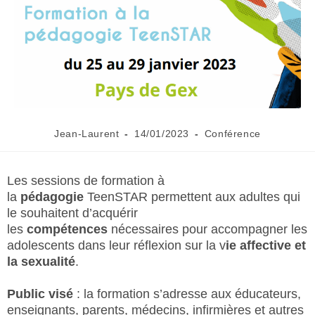
Jean-Laurent
14/01/2023
Conférence
Les sessions de formation à
la
pédagogie
TeenSTAR permettent aux adultes qui
le souhaitent d’acquérir
les
compétences
nécessaires pour accompagner les
adolescents dans leur réflexion sur la v
ie affective et
la sexualité
.
Public visé
: la formation s’adresse aux éducateurs,
enseignants, parents, médecins, infirmières et autres