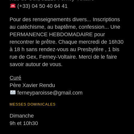
(+33) 04 50 40 64 41
Pour des renseignements divers... Inscriptions
au catéchisme, au baptême, confession... Une
PERMANENCE HEBDOMADAIRE pour
rencontrer le prêtre. Chaque mercredi de 16h30
à 18 h sans rendez-vous au Presbytère , 1 bis
rue de Gex, Ferney-Voltaire. Merci de le faire
savoir autour de vous.
Curé
Père Xavier Rendu
ferneyparoisse@gmail.com
MESSES DOMINICALES
Dimanche
9h et 10h30