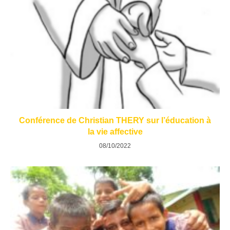
Conférence de Christian THERY sur l’éducation à
la vie affective​
08/10/2022