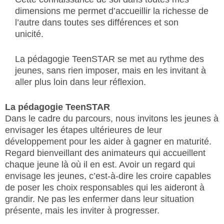
dimensions me permet d’accueillir la richesse de
l’autre dans toutes ses différences et son
unicité.
La pédagogie TeenSTAR se met au rythme des
jeunes, sans rien imposer, mais en les invitant à
aller plus loin dans leur réflexion.
La pédagogie TeenSTAR
Dans le cadre du parcours, nous invitons les jeunes à
envisager les étapes ultérieures de leur
développement pour les aider à gagner en maturité.
Regard bienveillant des animateurs qui accueillent
chaque jeune là où il en est. Avoir un regard qui
envisage les jeunes, c’est-à-dire les croire capables
de poser les choix responsables qui les aideront à
grandir. Ne pas les enfermer dans leur situation
présente, mais les inviter à progresser.