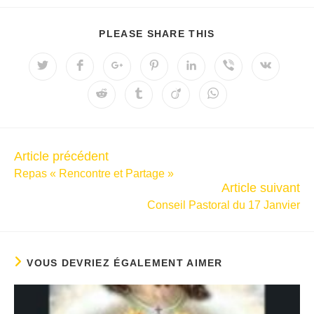
PLEASE SHARE THIS
Article précédent
Repas « Rencontre et Partage »
Article suivant
Conseil Pastoral du 17 Janvier
VOUS DEVRIEZ ÉGALEMENT AIMER