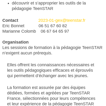
découvrir et s’approprier les outils de la
pédagogie TeenSTAR
Contact
2023-01-gex@teenstar.fr
Eric Bonnet 06 51 67 60 82
Marianne Colomb 06 67 64 65 97
Organisation
Les sessions de formation à la pédagogie TeenSTAR
n’exigent aucun prérequis.
Elles offrent les connaissances nécessaires et
les outils pédagogiques efficaces et éprouvés
qui permettent d’échanger avec les jeunes.
La formation est assurée par des équipes
dédiées, formées et agréées par TeenSTAR
France, sélectionnées pour leurs compétences
et leur expérience de la pédagogie TeenSTAR