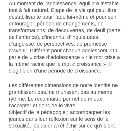
Au moment de l’adolescence, équilibre instable
tout à fait naturel. Etape de la vie qui peut être
déstabilisante pour l’ado lui-même et pour son
entourage : période de changements, de
transformations, de découvertes, de deuil (perte
de l’enfance), d’inconnu, d’inquiétudes,
d’angoisse, de perspectives, de promesse
d’avenir.
Différent pour chaque adolescent. On
parle de « crise d’adolescence » : le mot crise a
la même racine que le mot « croissance ». Il
s’agit bien d’une période de croissance.
Les différentes dimensions de notre identité ne
grandissent pas, ne murissent pas au même
rythme. Le reconnaitre permet de mieux
l’accepter et donc de le vivre.
Objectif de la pédagogie : accompagner les
jeunes dans leur réflexion sur le sens de la
sexualité, les aider à réfléchir sur ce qu’ils ont