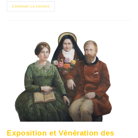
Continuer La Lecture
Exposition et Vénération des