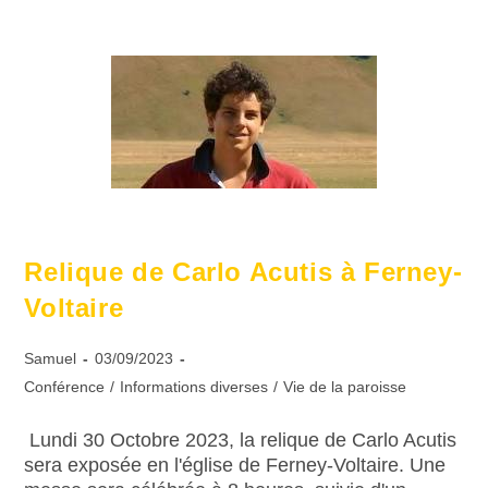
Relique de Carlo Acutis à Ferney-
Voltaire
Samuel
03/09/2023
Conférence
/
Informations diverses
/
Vie de la paroisse
Lundi 30 Octobre 2023, la relique de Carlo Acutis
sera exposée en l'église de Ferney-Voltaire. Une