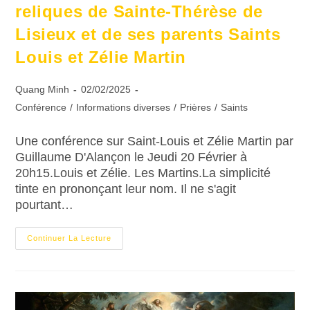
reliques de Sainte-Thérèse de
Lisieux et de ses parents Saints
Louis et Zélie Martin
Quang Minh
02/02/2025
Conférence
/
Informations diverses
/
Prières
/
Saints
Une conférence sur Saint-Louis et Zélie Martin par
Guillaume D'Alançon le Jeudi 20 Février à
20h15.Louis et Zélie. Les Martins.La simplicité
tinte en prononçant leur nom. Il ne s'agit
pourtant…
Continuer La Lecture