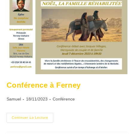
Conférence à Ferney
Samuel
18/11/2023
Conférence
Continuer La Lecture