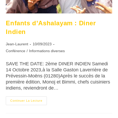
Enfants d’Ashalayam : Diner
Indien
Jean-Laurent
10/09/2023
Conférence
/
Informations diverses
SAVE THE DATE: 2ème DINER INDIEN Samedi
14 Octobre 2023,à la Salle Gaston Laverrière de
Prévessin-Moëns (01280)Après le succès de la
première édition, Monoj et Bimmi, chefs cuisiniers
indiens, reviendront de…
Continuer La Lecture