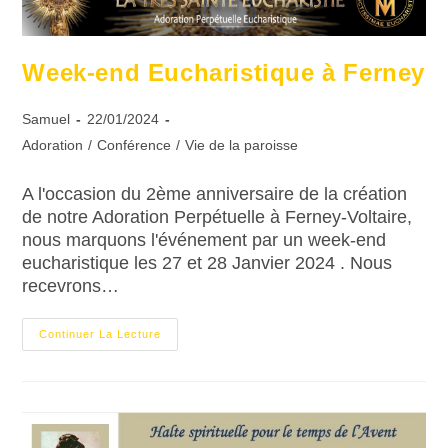
Week-end Eucharistique à Ferney
Samuel
22/01/2024
Adoration
/
Conférence
/
Vie de la paroisse
A l'occasion du 2ème anniversaire de la création
de notre Adoration Perpétuelle à Ferney-Voltaire,
nous marquons l'événement par un week-end
eucharistique les 27 et 28 Janvier 2024 . Nous
recevrons…
Continuer La Lecture