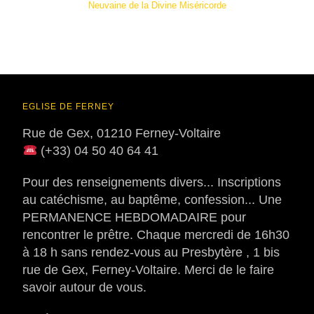
Neuvaine de la Divine Miséricorde
EGLISE DE FERNEY
Rue de Gex, 01210 Ferney-Voltaire
(+33) 04 50 40 64 41
Pour des renseignements divers... Inscriptions
au catéchisme, au baptême, confession... Une
PERMANENCE HEBDOMADAIRE pour
rencontrer le prêtre. Chaque mercredi de 16h30
à 18 h sans rendez-vous au Presbytère , 1 bis
rue de Gex, Ferney-Voltaire. Merci de le faire
savoir autour de vous.