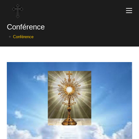
Conférence
+
Conférence