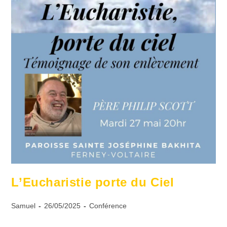
L’Eucharistie porte du Ciel
Samuel
26/05/2025
Conférence