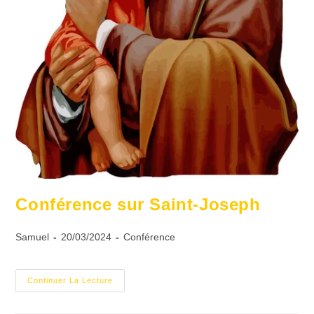
Conférence sur Saint-Joseph
Samuel
20/03/2024
Conférence
Continuer La Lecture