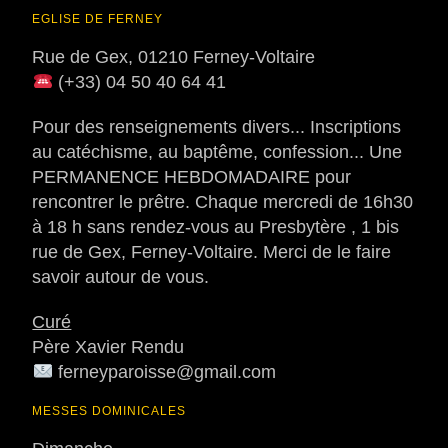
EGLISE DE FERNEY
Rue de Gex, 01210 Ferney-Voltaire
(+33) 04 50 40 64 41
Pour des renseignements divers... Inscriptions
au catéchisme, au baptême, confession... Une
PERMANENCE HEBDOMADAIRE pour
rencontrer le prêtre. Chaque mercredi de 16h30
à 18 h sans rendez-vous au Presbytère , 1 bis
rue de Gex, Ferney-Voltaire. Merci de le faire
savoir autour de vous.
Curé
Père Xavier Rendu
ferneyparoisse@gmail.com
MESSES DOMINICALES