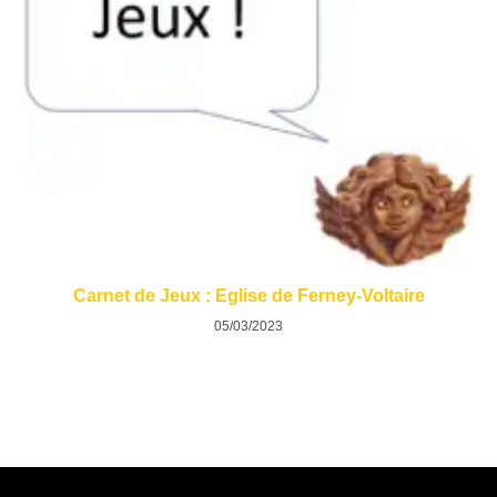
Carnet de Jeux : Eglise de Ferney-Voltaire
05/03/2023