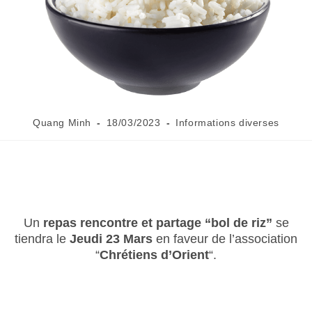
Quang Minh
18/03/2023
Informations diverses
Un
repas rencontre et partage “bol de riz”
se
tiendra le
Jeudi 23 Mars
en faveur de l’association
“
Chrétiens d’Orient
“.