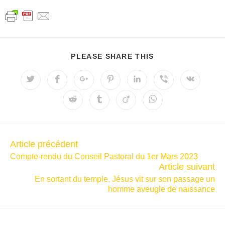
PLEASE SHARE THIS
Article précédent
Compte-rendu du Conseil Pastoral du 1er Mars 2023
Article suivant
En sortant du temple, Jésus vit sur son passage un
homme aveugle de naissance