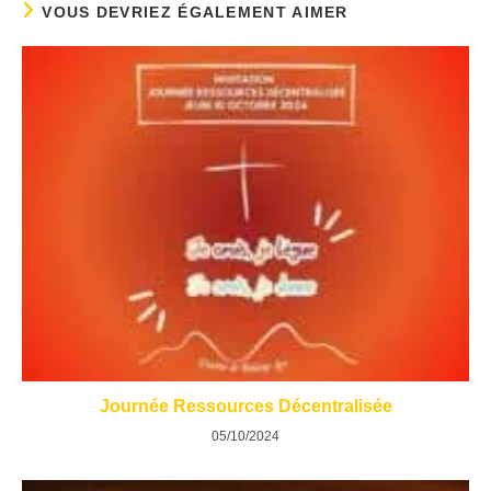
VOUS DEVRIEZ ÉGALEMENT AIMER
Journée Ressources Décentralisée
05/10/2024