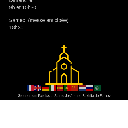
Dimanche
9h et 10h30
Samedi (messe anticipée)
18h30
Groupement Paroissial Sainte Joséphine Bakhita de Ferney