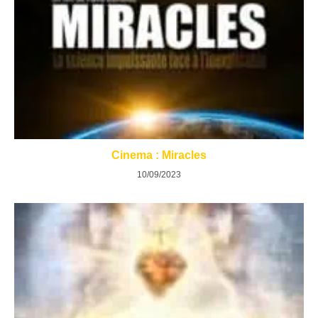
Cinema : Miracles
10/09/2023