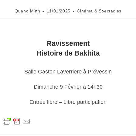
Quang Minh
11/01/2025
Cinéma & Spectacles
Ravissement
Histoire de Bakhita
Salle Gaston Laverriere à Prévessin
Dimanche 9 Février à 14h30
Entrée libre – Libre participation