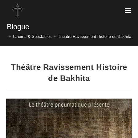
Blogue
+
Cinéma & Spectacles
+
Théâtre Ravissement Histoire de Bakhita
Théâtre Ravissement Histoire
de Bakhita