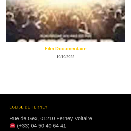
Film Documentaire
10/10/2025
EGLISE DE FERNEY
Rue de Gex, 01210 Ferney-Voltaire
(+33) 04 50 40 64 41