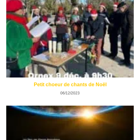
Petit choeur de chants de Noël
06/12/2023