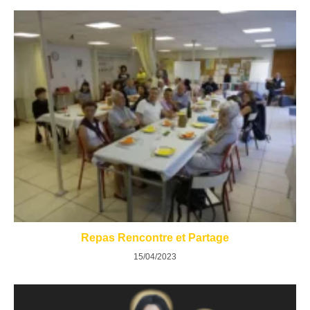
Repas Rencontre et Partage
15/04/2023