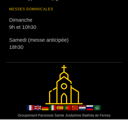
MESSES DOMINICALES
Dimanche
9h et 10h30
Samedi (messe anticipée)
18h30
Groupement Paroissial Sainte Joséphine Bakhita de Ferney