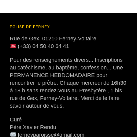
EGLISE DE FERNEY
Rue de Gex, 01210 Ferney-Voltaire
(+33) 04 50 40 64 41
Pour des renseignements divers... Inscriptions
au catéchisme, au baptême, confession... Une
PERMANENCE HEBDOMADAIRE pour
rencontrer le prêtre. Chaque mercredi de 16h30
à 18 h sans rendez-vous au Presbytère , 1 bis
rue de Gex, Ferney-Voltaire. Merci de le faire
savoir autour de vous.
Curé
Père Xavier Rendu
ferneyparoisse@gmail.com