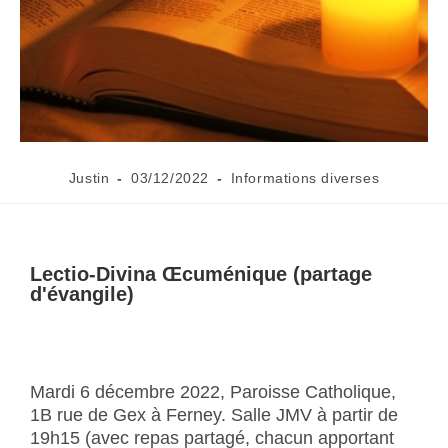
Justin
03/12/2022
Informations diverses
Lectio-Divina Œcuménique (partage
d'évangile)
Mardi 6 décembre 2022, Paroisse Catholique,
1B rue de Gex à Ferney. Salle JMV à partir de
19h15 (avec repas partagé, chacun apportant