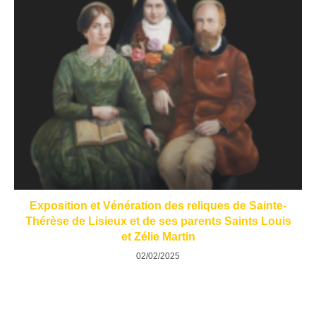
Exposition et Vénération des reliques de Sainte-
Thérèse de Lisieux et de ses parents Saints Louis
et Zélie Martin
02/02/2025