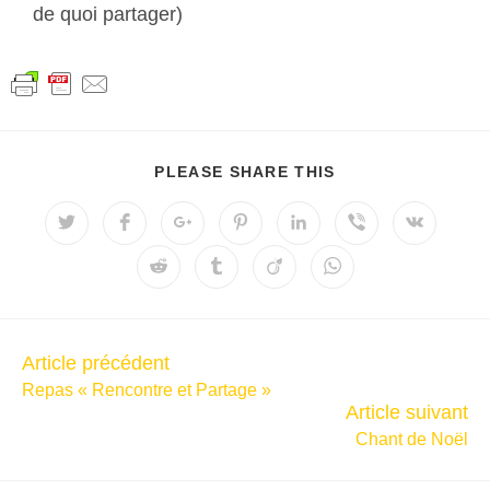
de quoi partager)
PLEASE SHARE THIS
Article précédent
Repas « Rencontre et Partage »
Article suivant
Chant de Noël