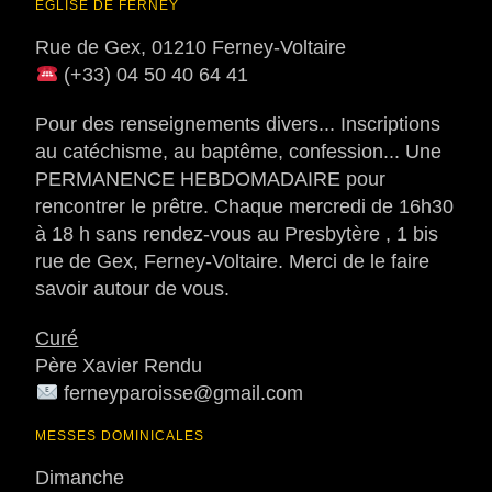
EGLISE DE FERNEY
Rue de Gex, 01210 Ferney-Voltaire
(+33) 04 50 40 64 41
Pour des renseignements divers... Inscriptions
au catéchisme, au baptême, confession... Une
PERMANENCE HEBDOMADAIRE pour
rencontrer le prêtre. Chaque mercredi de 16h30
à 18 h sans rendez-vous au Presbytère , 1 bis
rue de Gex, Ferney-Voltaire. Merci de le faire
savoir autour de vous.
Curé
Père Xavier Rendu
ferneyparoisse@gmail.com
MESSES DOMINICALES
Dimanche