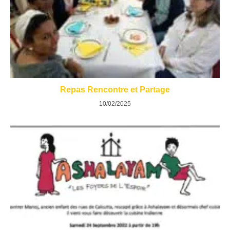
Repas Rencontre et Partage
10/02/2025