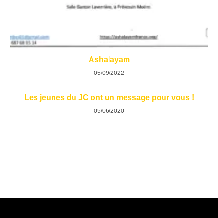
Ashalayam
05/09/2022
Les jeunes du JC ont un message pour vous !
05/06/2020